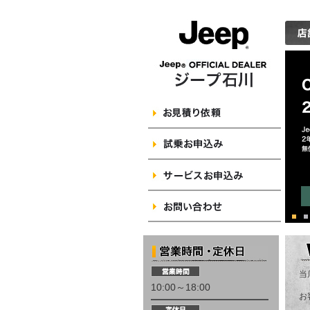
当
10:00～18:00
お