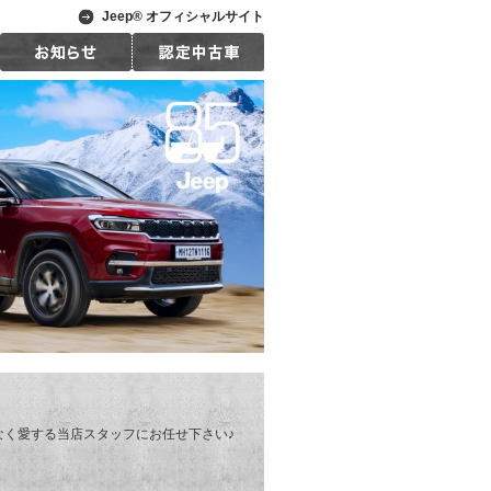
Jeep® オフィシャルサイト
く愛する当店スタッフにお任せ下さい♪